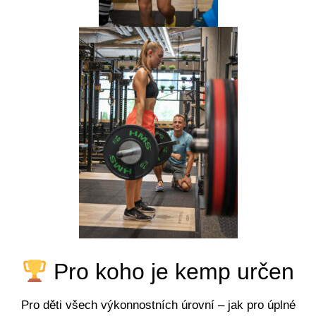
Pro koho je kemp určen
Pro děti všech výkonnostních úrovní – jak pro úplné