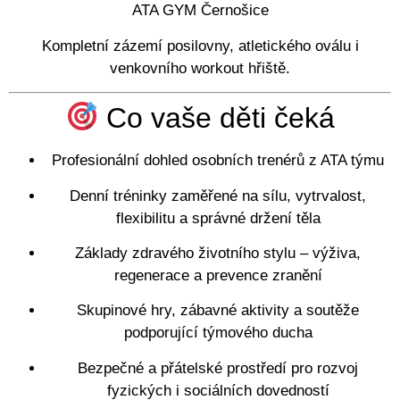
ATA GYM Černošice
Kompletní zázemí posilovny, atletického oválu i
venkovního workout hřiště.
Co vaše děti čeká
Profesionální dohled osobních trenérů z ATA týmu
Denní tréninky zaměřené na sílu, vytrvalost,
flexibilitu a správné držení těla
Základy zdravého životního stylu – výživa,
regenerace a prevence zranění
Skupinové hry, zábavné aktivity a soutěže
podporující týmového ducha
Bezpečné a přátelské prostředí pro rozvoj
fyzických i sociálních dovedností